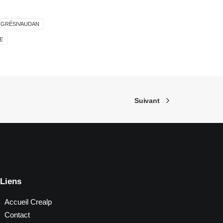
GRÉSIVAUDAN
E
Suivant
Liens
Accueil Crealp
Contact