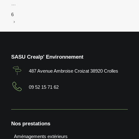
…
6
SASU Crealp' Environnement
487 Avenue Ambroise Croizat 38920 Crolles
09 52 15 71 62
Nos prestations
Aménagements extérieurs