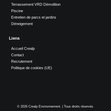
Terrassement VRD Démolition
Piscine
Entretien de parcs et jardins
Déneigement
Liens
Accueil Crealp
Contact
Recrutement
Politique de cookies (UE)
© 2026 Crealp Environnement. | Tous droits réservés.