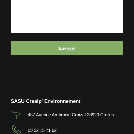
SASU Crealp' Environnement
487 Avenue Ambroise Croizat 38920 Crolles
09 52 15 71 62