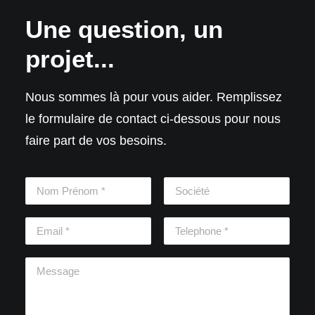
Une question, un
projet...
Nous sommes là pour vous aider. Remplissez
le formulaire de contact ci-dessous pour nous
faire part de vos besoins.