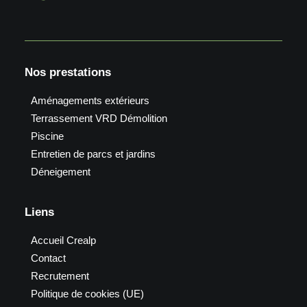
Nos prestations
Aménagements extérieurs
Terrassement VRD Démolition
Piscine
Entretien de parcs et jardins
Déneigement
Liens
Accueil Crealp
Contact
Recrutement
Politique de cookies (UE)