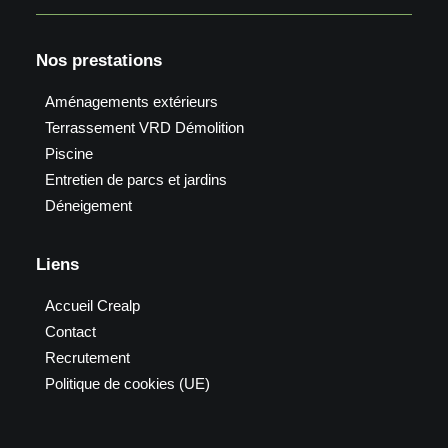
Nos prestations
Aménagements extérieurs
Terrassement VRD Démolition
Piscine
Entretien de parcs et jardins
Déneigement
Liens
Accueil Crealp
Contact
Recrutement
Politique de cookies (UE)