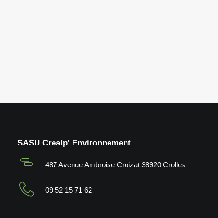
SASU Crealp' Environnement
487 Avenue Ambroise Croizat 38920 Crolles
09 52 15 71 62