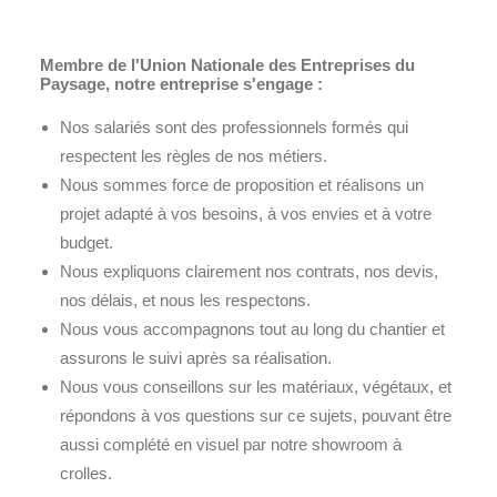
Membre de l'Union Nationale des Entreprises du
Paysage, notre entreprise s'engage :
Nos salariés sont des professionnels formés qui
respectent les règles de nos métiers.
Nous sommes force de proposition et réalisons un
projet adapté à vos besoins, à vos envies et à votre
budget.
Nous expliquons clairement nos contrats, nos devis,
nos délais, et nous les respectons.
Nous vous accompagnons tout au long du chantier et
assurons le suivi après sa réalisation.
Nous vous conseillons sur les matériaux, végétaux, et
répondons à vos questions sur ce sujets, pouvant être
aussi complété en visuel par notre showroom à
crolles.