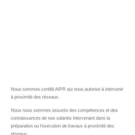
Nous sommes certifié AIPR qui nous autorise à intervenir
à proximité des réseaux.
Nous nous sommes assurés des compétences et des
connaissances de nos salariés intervenant dans la
préparation ou l’exécution de travaux à proximité des
réseaux.