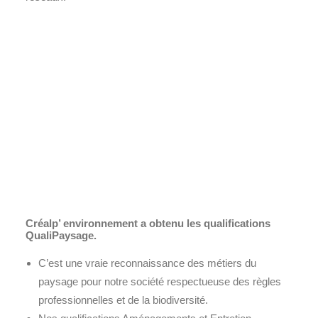
Créalp’ environnement a obtenu les qualifications
QualiPaysage.
C’est une vraie reconnaissance des métiers du
paysage pour notre société respectueuse des règles
professionnelles et de la biodiversité.