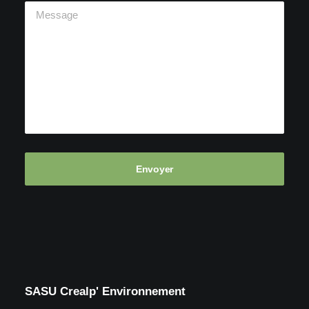
SASU Crealp' Environnement