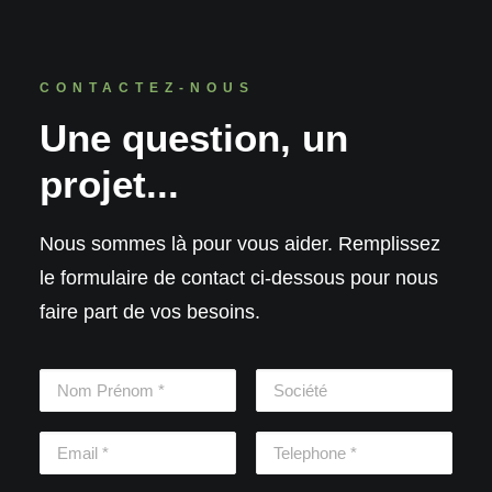
CONTACTEZ-NOUS
Une question, un
projet...
Nous sommes là pour vous aider. Remplissez
le formulaire de contact ci-dessous pour nous
faire part de vos besoins.