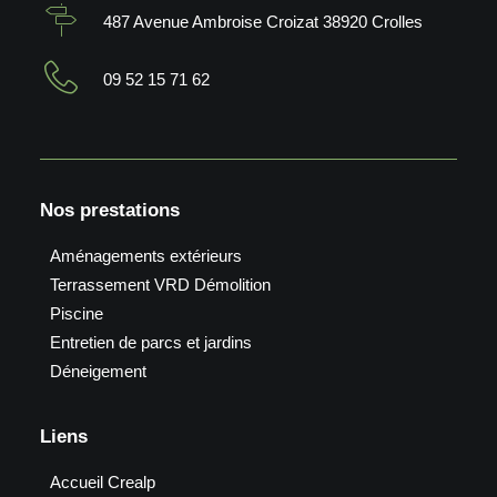
487 Avenue Ambroise Croizat 38920 Crolles
09 52 15 71 62
Nos prestations
Aménagements extérieurs
Terrassement VRD Démolition
Piscine
Entretien de parcs et jardins
Déneigement
Liens
Accueil Crealp