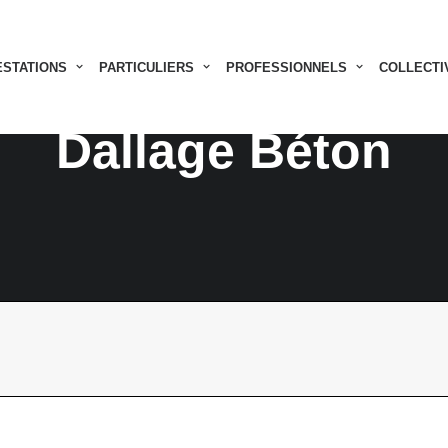
ESTATIONS
PARTICULIERS
PROFESSIONNELS
COLLECTI
Dallage Béton