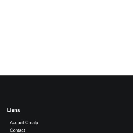
Liens
Accueil Crealp
Contact