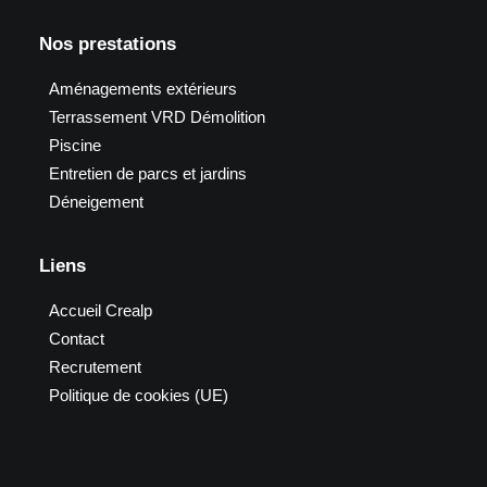
Nos prestations
Aménagements extérieurs
Terrassement VRD Démolition
Piscine
Entretien de parcs et jardins
Déneigement
Liens
Accueil Crealp
Contact
Recrutement
Politique de cookies (UE)