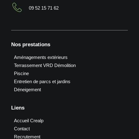
09 52 15 71 62
Nos prestations
Aménagements extérieurs
Terrassement VRD Démolition
Piscine
Entretien de parcs et jardins
Déneigement
Liens
Accueil Crealp
Contact
Recrutement