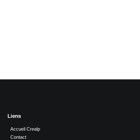
Liens
Accueil Crealp
Contact