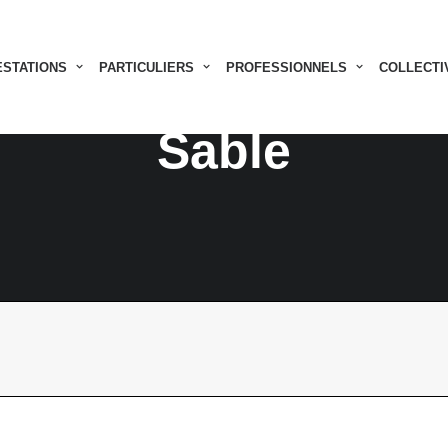
ESTATIONS
PARTICULIERS
PROFESSIONNELS
COLLECTI
Sable