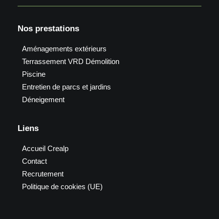
Nos prestations
Aménagements extérieurs
Terrassement VRD Démolition
Piscine
Entretien de parcs et jardins
Déneigement
Liens
Accueil Crealp
Contact
Recrutement
Politique de cookies (UE)