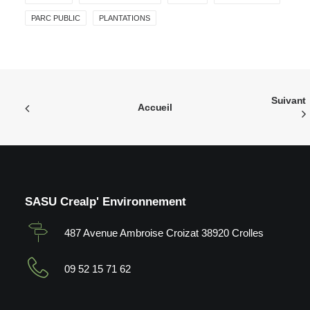
PARC PUBLIC
PLANTATIONS
Suivant
Accueil
SASU Crealp' Environnement
487 Avenue Ambroise Croizat 38920 Crolles
09 52 15 71 62