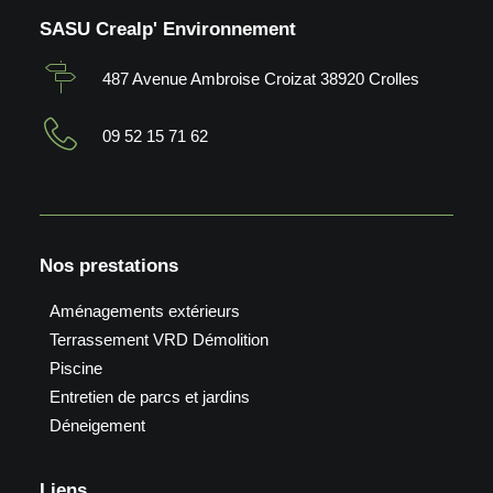
SASU Crealp' Environnement
487 Avenue Ambroise Croizat 38920 Crolles
09 52 15 71 62
Nos prestations
Aménagements extérieurs
Terrassement VRD Démolition
Piscine
Entretien de parcs et jardins
Déneigement
Liens