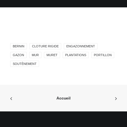
BERNIN
CLOTURE RIGIDE
ENGAZONNEMENT
GAZON
MUR
MURET
PLANTATIONS
PORTILLON
SOUTÈNEMENT
Accueil