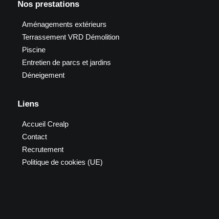
Nos prestations
Aménagements extérieurs
Terrassement VRD Démolition
Piscine
Entretien de parcs et jardins
Déneigement
Liens
Accueil Crealp
Contact
Recrutement
Politique de cookies (UE)