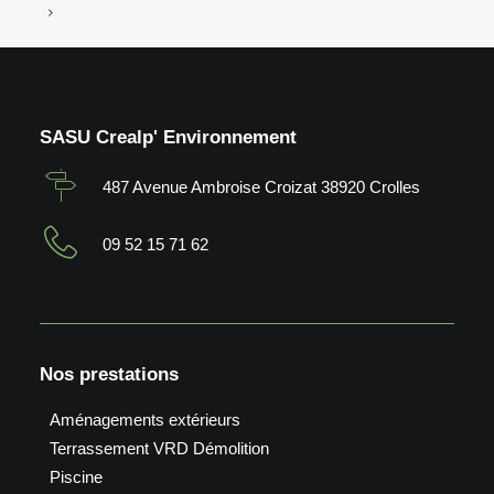
SASU Crealp' Environnement
487 Avenue Ambroise Croizat 38920 Crolles
09 52 15 71 62
Nos prestations
Aménagements extérieurs
Terrassement VRD Démolition
Piscine