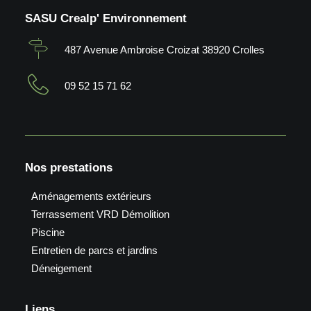
SASU Crealp' Environnement
487 Avenue Ambroise Croizat 38920 Crolles
09 52 15 71 62
Nos prestations
Aménagements extérieurs
Terrassement VRD Démolition
Piscine
Entretien de parcs et jardins
Déneigement
Liens