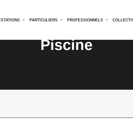
ESTATIONS
PARTICULIERS
PROFESSIONNELS
COLLECTI
Piscine