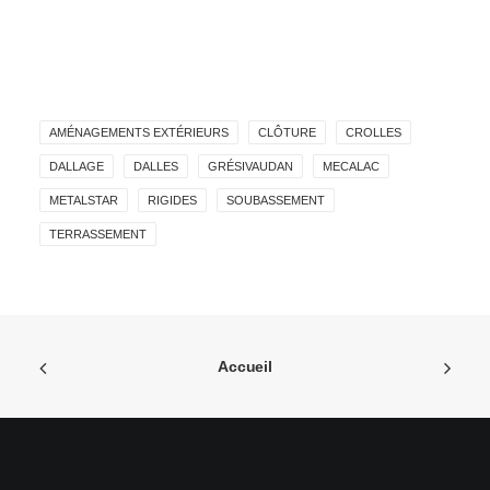
AMÉNAGEMENTS EXTÉRIEURS
CLÔTURE
CROLLES
DALLAGE
DALLES
GRÉSIVAUDAN
MECALAC
METALSTAR
RIGIDES
SOUBASSEMENT
TERRASSEMENT
Accueil