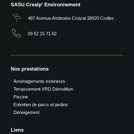
SASU Crealp' Environnement
487 Avenue Ambroise Croizat 38920 Crolles
09 52 15 71 62
Nos prestations
Aménagements extérieurs
Terrassement VRD Démolition
Piscine
Entretien de parcs et jardins
Déneigement
Liens