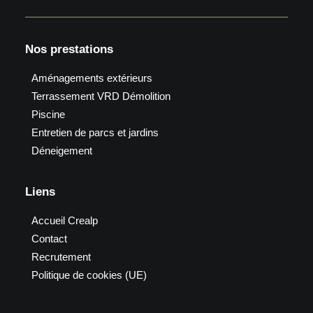
Nos prestations
Aménagements extérieurs
Terrassement VRD Démolition
Piscine
Entretien de parcs et jardins
Déneigement
Liens
Accueil Crealp
Contact
Recrutement
Politique de cookies (UE)