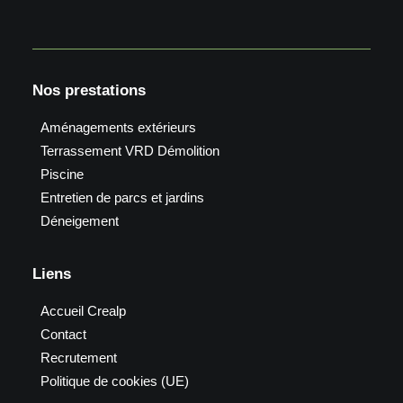
Nos prestations
Aménagements extérieurs
Terrassement VRD Démolition
Piscine
Entretien de parcs et jardins
Déneigement
Liens
Accueil Crealp
Contact
Recrutement
Politique de cookies (UE)