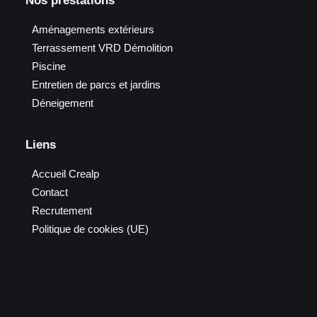
Nos prestations
Aménagements extérieurs
Terrassement VRD Démolition
Piscine
Entretien de parcs et jardins
Déneigement
Liens
Accueil Crealp
Contact
Recrutement
Politique de cookies (UE)