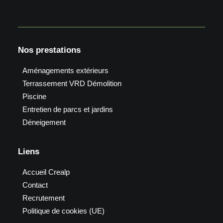
Nos prestations
Aménagements extérieurs
Terrassement VRD Démolition
Piscine
Entretien de parcs et jardins
Déneigement
Liens
Accueil Crealp
Contact
Recrutement
Politique de cookies (UE)