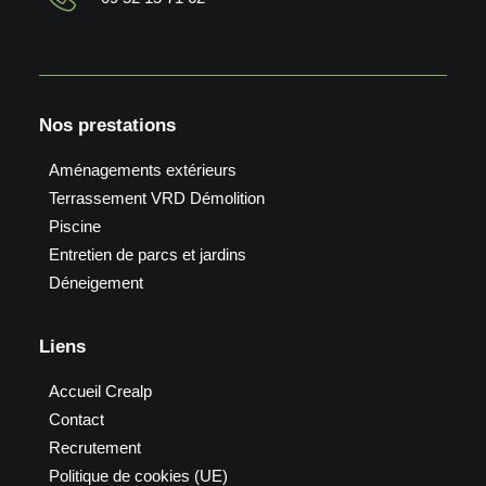
Nos prestations
Aménagements extérieurs
Terrassement VRD Démolition
Piscine
Entretien de parcs et jardins
Déneigement
Liens
Accueil Crealp
Contact
Recrutement
Politique de cookies (UE)