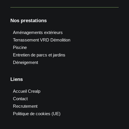
Nos prestations
Aménagements extérieurs
Terrassement VRD Démolition
Piscine
Entretien de parcs et jardins
Déneigement
Liens
Accueil Crealp
Contact
Recrutement
Politique de cookies (UE)