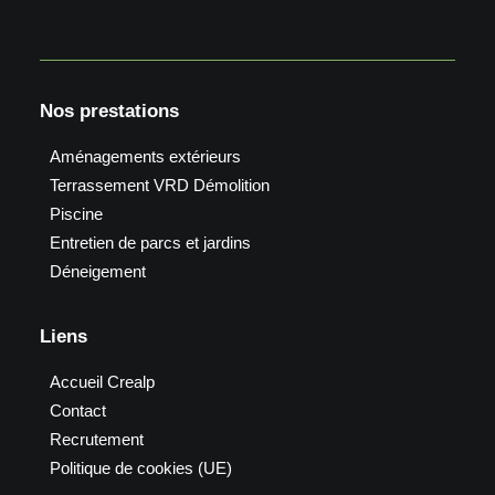
Nos prestations
Aménagements extérieurs
Terrassement VRD Démolition
Piscine
Entretien de parcs et jardins
Déneigement
Liens
Accueil Crealp
Contact
Recrutement
Politique de cookies (UE)