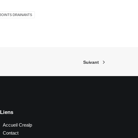
JOINTS DRAINANTS
Suivant
Liens
Accueil Crealp
Contact