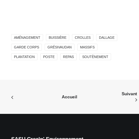
AMÉNAGEMENT
BUISSIÈRE
CROLLES
DALLAGE
GARDE CORPS
GRÉSIVAUDAN
MASSIFS
PLANTATION
POSTE
REPAS
SOUTÈNEMENT
Suivant
Accueil