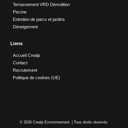
Terrassement VRD Démolition
Piscine
Entretien de parcs et jardins
Déneigement
Liens
Accueil Crealp
Contact
Recrutement
Politique de cookies (UE)
© 2026 Crealp Environnement. | Tous droits réservés.