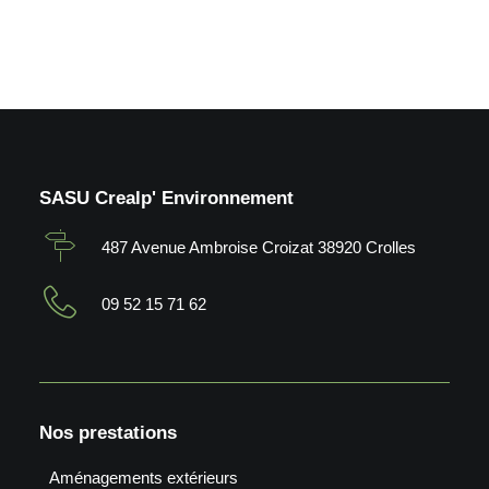
SASU Crealp' Environnement
487 Avenue Ambroise Croizat 38920 Crolles
09 52 15 71 62
Nos prestations
Aménagements extérieurs