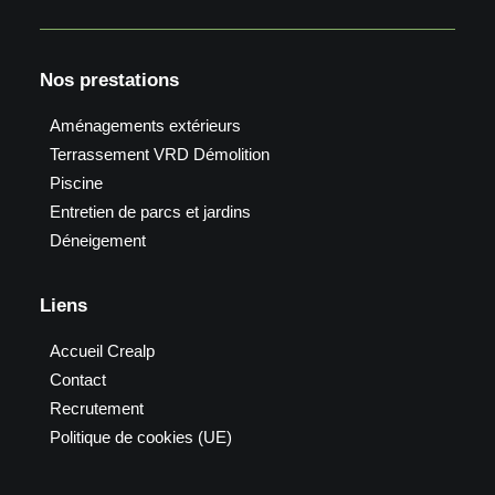
Nos prestations
Aménagements extérieurs
Terrassement VRD Démolition
Piscine
Entretien de parcs et jardins
Déneigement
Liens
Accueil Crealp
Contact
Recrutement
Politique de cookies (UE)