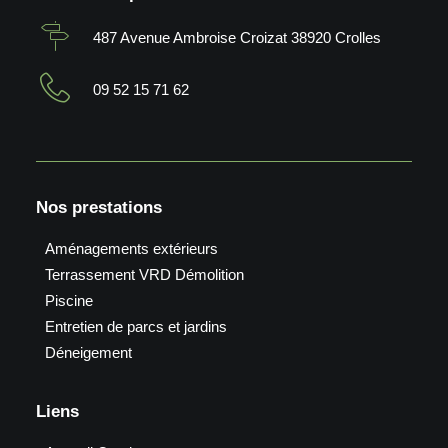
487 Avenue Ambroise Croizat 38920 Crolles
09 52 15 71 62
Nos prestations
Aménagements extérieurs
Terrassement VRD Démolition
Piscine
Entretien de parcs et jardins
Déneigement
Liens