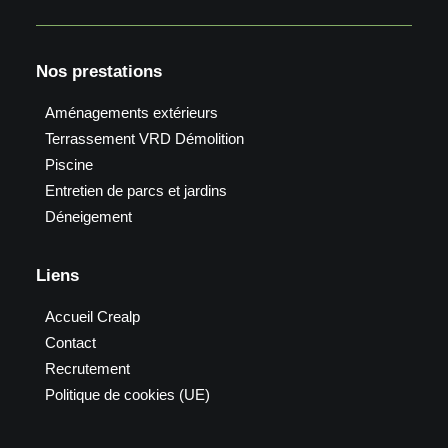
Nos prestations
Aménagements extérieurs
Terrassement VRD Démolition
Piscine
Entretien de parcs et jardins
Déneigement
Liens
Accueil Crealp
Contact
Recrutement
Politique de cookies (UE)