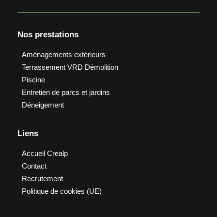
Nos prestations
Aménagements extérieurs
Terrassement VRD Démolition
Piscine
Entretien de parcs et jardins
Déneigement
Liens
Accueil Crealp
Contact
Recrutement
Politique de cookies (UE)