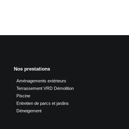
Nos prestations
Aménagements extérieurs
Terrassement VRD Démolition
Piscine
Entretien de parcs et jardins
Déneigement