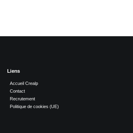
Liens
Accueil Crealp
Contact
Recrutement
Politique de cookies (UE)