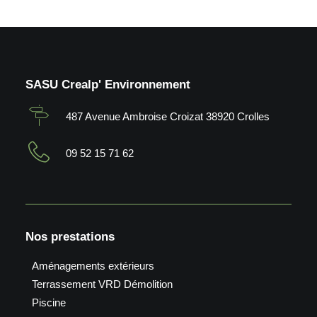
SASU Crealp' Environnement
487 Avenue Ambroise Croizat 38920 Crolles
09 52 15 71 62
Nos prestations
Aménagements extérieurs
Terrassement VRD Démolition
Piscine