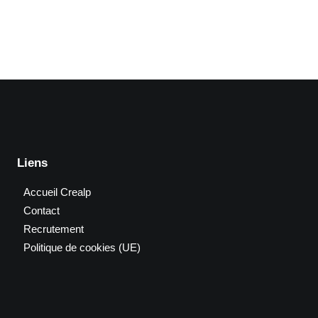
Liens
Accueil Crealp
Contact
Recrutement
Politique de cookies (UE)