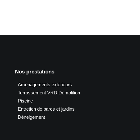
Nos prestations
Aménagements extérieurs
Terrassement VRD Démolition
Piscine
Entretien de parcs et jardins
Déneigement