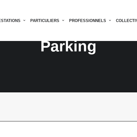
ESTATIONS
PARTICULIERS
PROFESSIONNELS
COLLECTI
Parking