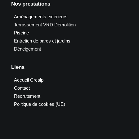
Nos prestations
Aménagements extérieurs
Terrassement VRD Démolition
Piscine
Entretien de parcs et jardins
Déneigement
Liens
Accueil Crealp
Contact
Recrutement
Politique de cookies (UE)