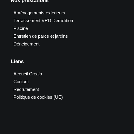
Nos prestations
Aménagements extérieurs
Terrassement VRD Démolition
Piscine
Entretien de parcs et jardins
Déneigement
Liens
Accueil Crealp
Contact
Recrutement
Politique de cookies (UE)