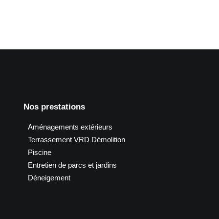
Nos prestations
Aménagements extérieurs
Terrassement VRD Démolition
Piscine
Entretien de parcs et jardins
Déneigement