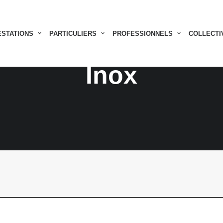
ESTATIONS
PARTICULIERS
PROFESSIONNELS
COLLECTI
Inox