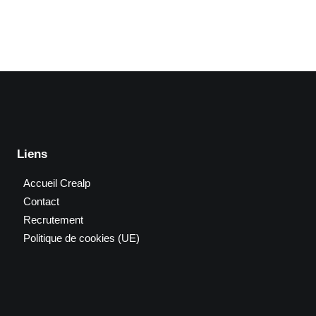
Liens
Accueil Crealp
Contact
Recrutement
Politique de cookies (UE)