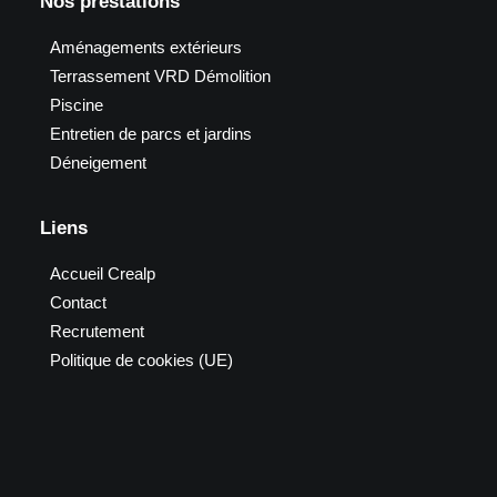
Nos prestations
Aménagements extérieurs
Terrassement VRD Démolition
Piscine
Entretien de parcs et jardins
Déneigement
Liens
Accueil Crealp
Contact
Recrutement
Politique de cookies (UE)