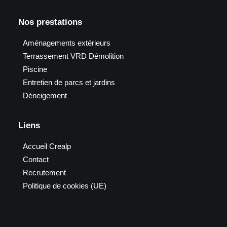
Nos prestations
Aménagements extérieurs
Terrassement VRD Démolition
Piscine
Entretien de parcs et jardins
Déneigement
Liens
Accueil Crealp
Contact
Recrutement
Politique de cookies (UE)