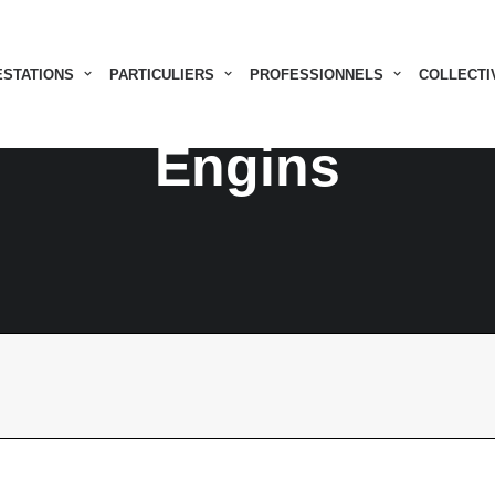
ESTATIONS
PARTICULIERS
PROFESSIONNELS
COLLECTI
Engins