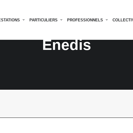
ESTATIONS
PARTICULIERS
PROFESSIONNELS
COLLECTI
Enedis