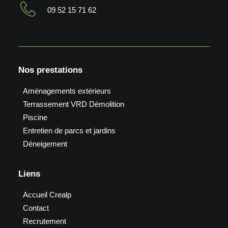
09 52 15 71 62
Nos prestations
Aménagements extérieurs
Terrassement VRD Démolition
Piscine
Entretien de parcs et jardins
Déneigement
Liens
Accueil Crealp
Contact
Recrutement