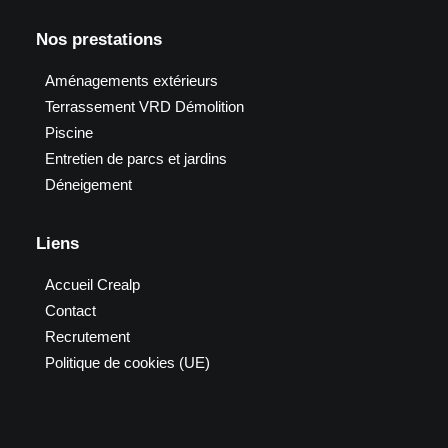
Nos prestations
Aménagements extérieurs
Terrassement VRD Démolition
Piscine
Entretien de parcs et jardins
Déneigement
Liens
Accueil Crealp
Contact
Recrutement
Politique de cookies (UE)