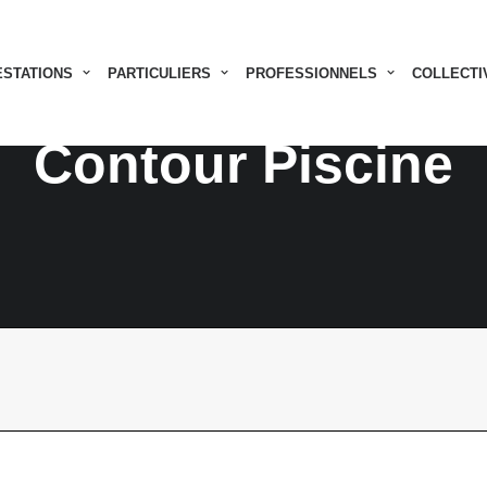
ESTATIONS
PARTICULIERS
PROFESSIONNELS
COLLECTI
Contour Piscine