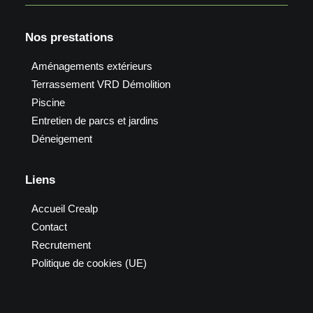
Nos prestations
Aménagements extérieurs
Terrassement VRD Démolition
Piscine
Entretien de parcs et jardins
Déneigement
Liens
Accueil Crealp
Contact
Recrutement
Politique de cookies (UE)