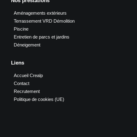
Nos prestations
Aménagements extérieurs
Terrassement VRD Démolition
Piscine
Entretien de parcs et jardins
Déneigement
Liens
Accueil Crealp
Contact
Recrutement
Politique de cookies (UE)