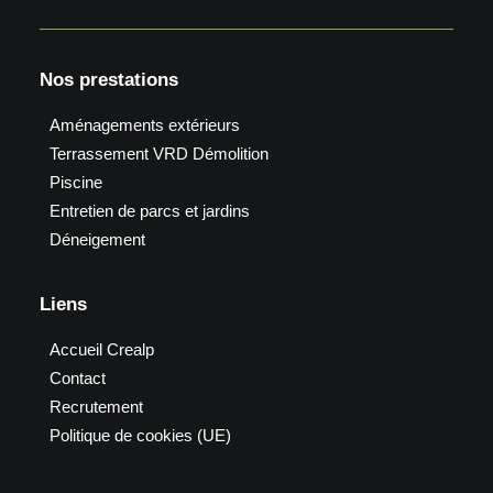
Nos prestations
Aménagements extérieurs
Terrassement VRD Démolition
Piscine
Entretien de parcs et jardins
Déneigement
Liens
Accueil Crealp
Contact
Recrutement
Politique de cookies (UE)