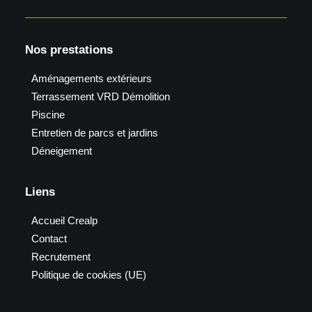
Nos prestations
Aménagements extérieurs
Terrassement VRD Démolition
Piscine
Entretien de parcs et jardins
Déneigement
Liens
Accueil Crealp
Contact
Recrutement
Politique de cookies (UE)