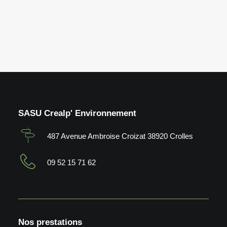
SASU Crealp' Environnement
487 Avenue Ambroise Croizat 38920 Crolles
09 52 15 71 62
Nos prestations