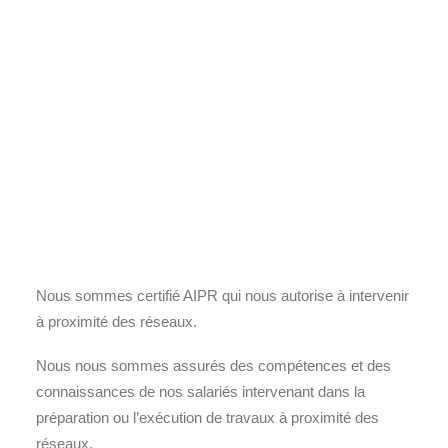
Nous sommes certifié AIPR qui nous autorise à intervenir
à proximité des réseaux.
Nous nous sommes assurés des compétences et des
connaissances de nos salariés intervenant dans la
préparation ou l’exécution de travaux à proximité des
réseaux.