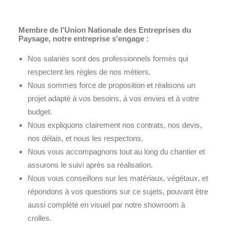
Membre de l'Union Nationale des Entreprises du
Paysage, notre entreprise s'engage :
Nos salariés sont des professionnels formés qui
respectent les règles de nos métiers.
Nous sommes force de proposition et réalisons un
projet adapté à vos besoins, à vos envies et à votre
budget.
Nous expliquons clairement nos contrats, nos devis,
nos délais, et nous les respectons.
Nous vous accompagnons tout au long du chantier et
assurons le suivi après sa réalisation.
Nous vous conseillons sur les matériaux, végétaux, et
répondons à vos questions sur ce sujets, pouvant être
aussi complété en visuel par notre showroom à
crolles.