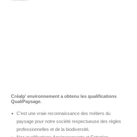
Créalp’ environnement a obtenu les qualifications
QualiPaysage.
C’est une vraie reconnaissance des métiers du
paysage pour notre société respectueuse des règles
professionnelles et de la biodiversité.