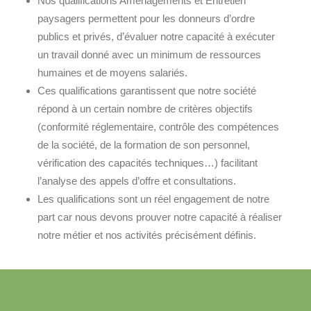
Nos qualifications Aménagements et Entretien
paysagers permettent pour les donneurs d’ordre
publics et privés, d’évaluer notre capacité à exécuter
un travail donné avec un minimum de ressources
humaines et de moyens salariés.
Ces qualifications garantissent que notre société
répond à un certain nombre de critères objectifs
(conformité réglementaire, contrôle des compétences
de la société, de la formation de son personnel,
vérification des capacités techniques…) facilitant
l’analyse des appels d’offre et consultations.
Les qualifications sont un réel engagement de notre
part car nous devons prouver notre capacité à réaliser
notre métier et nos activités précisément définis.