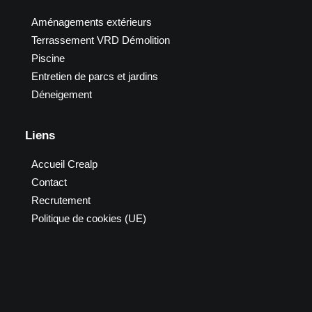
Aménagements extérieurs
Terrassement VRD Démolition
Piscine
Entretien de parcs et jardins
Déneigement
Liens
Accueil Crealp
Contact
Recrutement
Politique de cookies (UE)