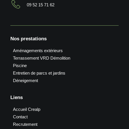
09 52 15 71 62
Nos prestations
Aménagements extérieurs
Terrassement VRD Démolition
Piscine
Entretien de parcs et jardins
Déneigement
Liens
Accueil Crealp
Contact
Recrutement