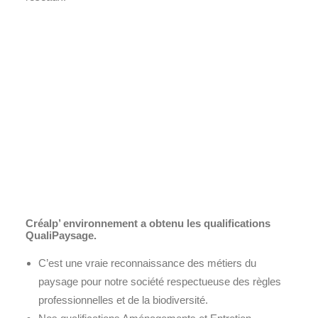
Créalp’ environnement a obtenu les qualifications
QualiPaysage.
C’est une vraie reconnaissance des métiers du
paysage pour notre société respectueuse des règles
professionnelles et de la biodiversité.