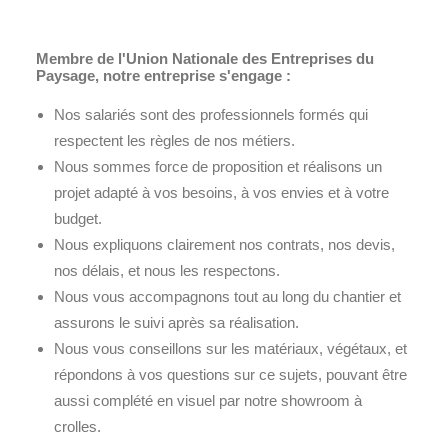
Membre de l'Union Nationale des Entreprises du
Paysage, notre entreprise s'engage :
Nos salariés sont des professionnels formés qui
respectent les règles de nos métiers.
Nous sommes force de proposition et réalisons un
projet adapté à vos besoins, à vos envies et à votre
budget.
Nous expliquons clairement nos contrats, nos devis,
nos délais, et nous les respectons.
Nous vous accompagnons tout au long du chantier et
assurons le suivi après sa réalisation.
Nous vous conseillons sur les matériaux, végétaux, et
répondons à vos questions sur ce sujets, pouvant être
aussi complété en visuel par notre showroom à
crolles.