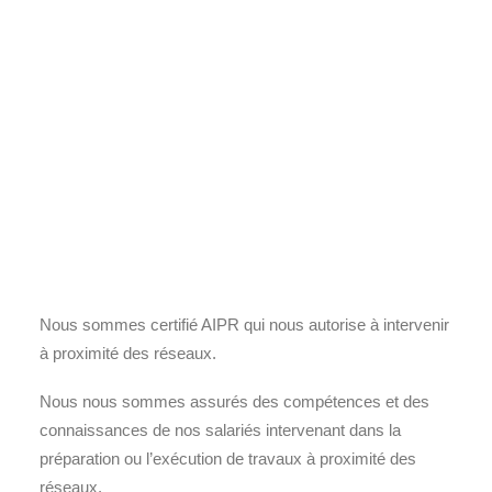
Nous sommes certifié AIPR qui nous autorise à intervenir
à proximité des réseaux.
Nous nous sommes assurés des compétences et des
connaissances de nos salariés intervenant dans la
préparation ou l’exécution de travaux à proximité des
réseaux.