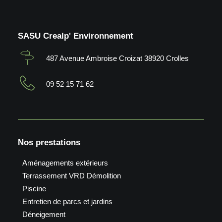
SASU Crealp' Environnement
487 Avenue Ambroise Croizat 38920 Crolles
09 52 15 71 62
Nos prestations
Aménagements extérieurs
Terrassement VRD Démolition
Piscine
Entretien de parcs et jardins
Déneigement