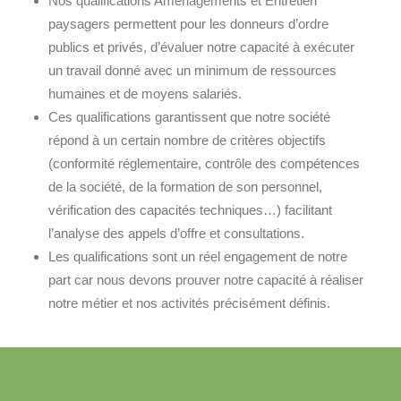
Nos qualifications Aménagements et Entretien
paysagers permettent pour les donneurs d’ordre
publics et privés, d’évaluer notre capacité à exécuter
un travail donné avec un minimum de ressources
humaines et de moyens salariés.
Ces qualifications garantissent que notre société
répond à un certain nombre de critères objectifs
(conformité réglementaire, contrôle des compétences
de la société, de la formation de son personnel,
vérification des capacités techniques…) facilitant
l’analyse des appels d’offre et consultations.
Les qualifications sont un réel engagement de notre
part car nous devons prouver notre capacité à réaliser
notre métier et nos activités précisément définis.